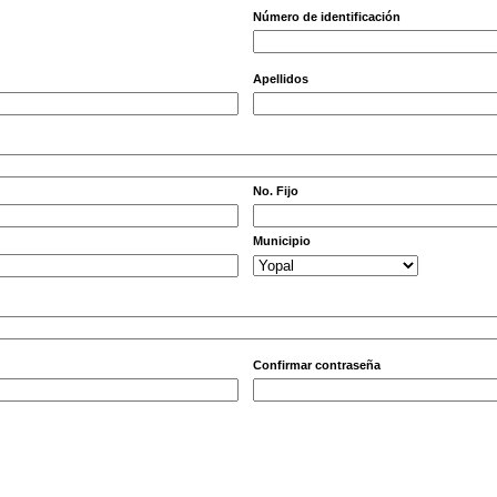
Número de identificación
Apellidos
No. Fijo
Municipio
Confirmar contraseña