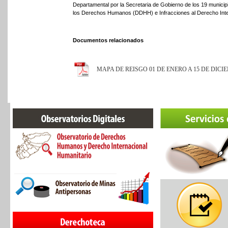
Departamental por la Secretaria de Gobierno de los 19 municipi
los Derechos Humanos (DDHH) e Infracciones al Derecho Inter
Documentos relacionados
MAPA DE REISGO 01 DE ENERO A 15 DE DICIE