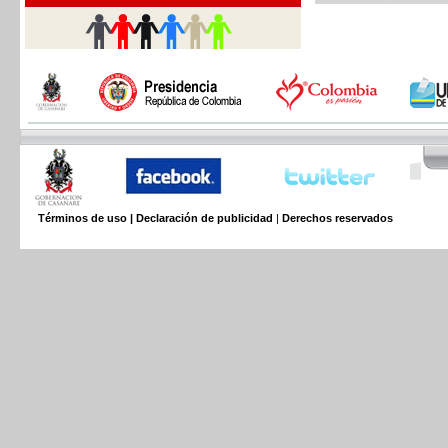
Términos de uso | Declaración de publicidad
|
Derechos reservados